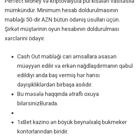
Perfect Money və kriptovalyuta pul kisələri vasitəsilə
mümkündür. Minimum hesab doldurulmasının
məbləği 50-dir AZN bütün ödəniş üsulları üçün.
Şirkət müştərinin oyun hesabının doldurulması
xərclərini ödəyir.
Cash Out məbləği cari əmsallara əsasən
müəyyən edilir və erkən nağdlaşdırmanın qəbul
edildiyi anda baş vermiş hər hansı
dəyişikliklərdən birbaşa asılıdır.
Bu məsələ haqqında ətraflı oxuya
bilərsinizBurada.
1xBet kazino ən böyük beynəlxalq bukmeker
kontorlarından biridir.