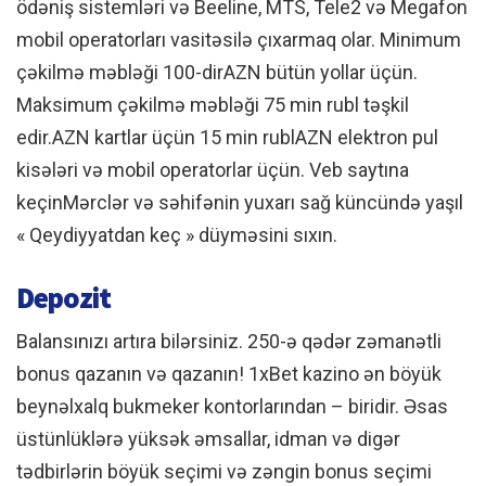
ödəniş sistemləri və Beeline, MTS, Tele2 və Megafon
mobil operatorları vasitəsilə çıxarmaq olar. Minimum
çəkilmə məbləği 100-dirAZN bütün yollar üçün.
Maksimum çəkilmə məbləği 75 min rubl təşkil
edir.AZN kartlar üçün 15 min rublAZN elektron pul
kisələri və mobil operatorlar üçün. Veb saytına
keçinMərclər və səhifənin yuxarı sağ küncündə yaşıl
« Qeydiyyatdan keç » düyməsini sıxın.
Depozit
Balansınızı artıra bilərsiniz. 250-ə qədər zəmanətli
bonus qazanın və qazanın! 1xBet kazino ən böyük
beynəlxalq bukmeker kontorlarından – biridir. Əsas
üstünlüklərə yüksək əmsallar, idman və digər
tədbirlərin böyük seçimi və zəngin bonus seçimi