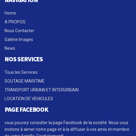
Home
A PROPOS
Nous Contacter
Galérie Images
News
NOS SERVICES
Tous les Services
SOUTAGE MARITIME
TRANSPORT URBAIN ET INTERURBAIN
LOCATION DE VEHICULES
PAGE FACEBOOK
vous pouvez consulter la page Facebook de la société. Nous vous
invitons à aimer notre page et à la diffuser à vos amis et membre
de votre famille. Cordialement!