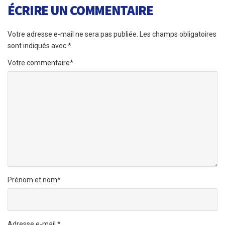
ÉCRIRE UN COMMENTAIRE
Votre adresse e-mail ne sera pas publiée.
Les champs obligatoires
sont indiqués avec
*
Votre commentaire
*
Prénom et nom
*
Adresse e-mail
*