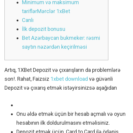
Minimum və maksimum
tariflərMərclər 1xBet
Canlı
İlk depozit bonusu
Bet Azərbaycan bukmeker: rəsmi
saytın nəzərdən keçirilməsi
Artıq, 1XBet Depozit və çıxarışların da problemlərə
son!. Rahat, Faizsiz
1xbet download
və güvənli
Depozit və çıxarış etmək istəyirsinizsə aşağıdan
Onu əldə etmək üçün bir hesab açmalı və oyun
hesabının ilk doldurulmasını etməlisiniz.
Depozit etmək üçün, Card to Card ilə ödəniş