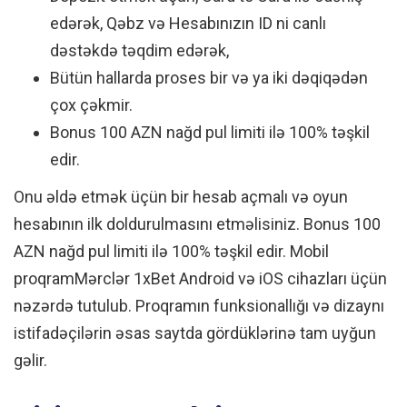
edərək, Qəbz və Hesabınızın ID ni canlı
dəstəkdə təqdim edərək,
Bütün hallarda proses bir və ya iki dəqiqədən
çox çəkmir.
Bonus 100 AZN nağd pul limiti ilə 100% təşkil
edir.
Onu əldə etmək üçün bir hesab açmalı və oyun
hesabının ilk doldurulmasını etməlisiniz. Bonus 100
AZN nağd pul limiti ilə 100% təşkil edir. Mobil
proqramMərclər 1xBet Android və iOS cihazları üçün
nəzərdə tutulub. Proqramın funksionallığı və dizaynı
istifadəçilərin əsas saytda gördüklərinə tam uyğun
gəlir.