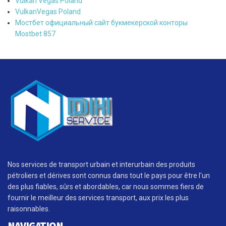
Vulkan Vegas Poland
VulkanVegas Poland
Мостбет официальный сайт букмекерской конторы
Mostbet 857
Nos services de transport urbain et interurbain des produits
pétroliers et dérives sont connus dans tout le pays pour être l'un
des plus fiables, sûrs et abordables, car nous sommes fiers de
fournir le meilleur des services transport, aux prix les plus
raisonnables.
NAVIGATION