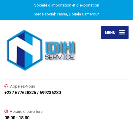
Société d'importation et d'exportation
Siège social: Yassa, Douala Cameroun
MENU
Appelez-Nous
+237 677628825 / 699236280
Horaire d'ouverture
08:00 - 18:00