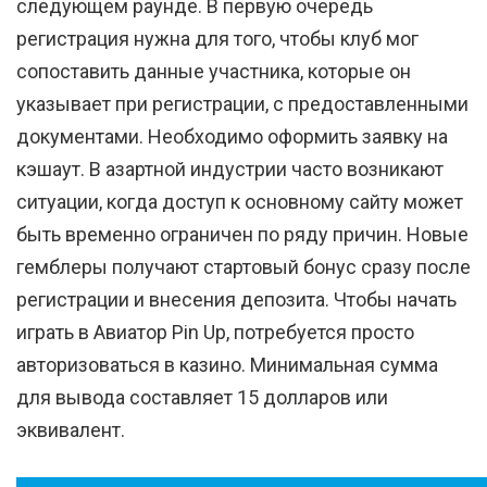
следующем раунде. В первую очередь
регистрация нужна для того, чтобы клуб мог
сопоставить данные участника, которые он
указывает при регистрации, с предоставленными
документами. Необходимо оформить заявку на
кэшаут. В азартной индустрии часто возникают
ситуации, когда доступ к основному сайту может
быть временно ограничен по ряду причин. Новые
гемблеры получают стартовый бонус сразу после
регистрации и внесения депозита. Чтобы начать
играть в Авиатор Pin Up, потребуется просто
авторизоваться в казино. Минимальная сумма
для вывода составляет 15 долларов или
эквивалент.