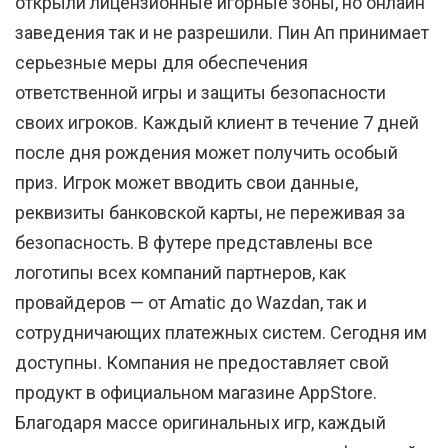
открыли лицензионные игорные зоны, но онлайн
заведения так и не разрешили. Пин Ап принимает
серьезные меры для обеспечения
ответственной игры и защиты безопасности
своих игроков. Каждый клиент в течение 7 дней
после дня рождения может получить особый
приз. Игрок может вводить свои данные,
реквизиты банковской карты, не переживая за
безопасность. В футере представлены все
логотипы всех компаний партнеров, как
провайдеров — от Amatic до Wazdan, так и
сотрудничающих платежных систем. Сегодня им
доступны. Компания не предоставляет свой
продукт в официальном магазине AppStore.
Благодаря массе оригинальных игр, каждый