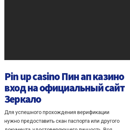
Pin up casino Пин ап казино
вход на официальный сайт
Зеркало
Для успешного прохождения верификации
нужно предоставить скан паспорта или другого
документа, удостоверяющего личность. Вся