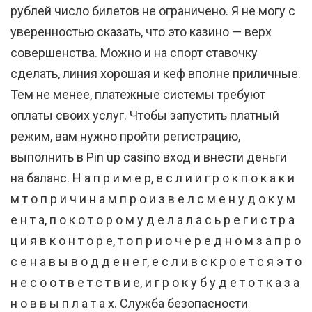
рублей число билетов не ограничено. Я не могу с
уверенностью сказать, что это казино — верх
совершенства. Можно и на спорт ставочку
сделать, линия хорошая и кеф вполне приличные.
Тем не менее, платежные системы требуют
оплаты своих услуг. Чтобы запустить платный
режим, вам нужно пройти регистрацию,
выполнить в Pin up casino вход и внести деньги
на баланс. Н а п р и м е р, е с л и и г р о к п о к а к и
м т о п р и ч и н а м п р о и з в е л с м е н у д о к у м
е н т а, п о к о т о р о м у д е л а л а с ь р е г и с т р а
ц и я в к о н т о р е, т о п р и о ч е р е д н о м з а п р о
с е н а в ы в о д д е н е г, е с л и в с к р о е т с я э т о
н е с о о т в е т с т в и е, и г р о к у б у д е т о т к а з а
н о в в ы п л а т а х. Служба безопасности