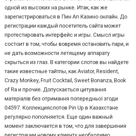
одной из высоких на рынке. Итак, как же
зарегистрироваться в Пин Ап Казино онлайн. До
регистрации каждый посетитель сайта может
протестировать интерфейс и игры. Смысл игры
состоит в том, чтобы вовремя остановить пари, и
не дать возможности летящему аппарату
скрыться из глаз. В категории слотов вы найдете
такие известные тайтлы, как Aviator, Resident,
Crazy Monkey, Fruit Cocktail, Sweet Bonanza, Book
of Ra и прочие. Допускається цитування
матеріалів без отримання попередньої згоди
04597. Коллекцияслотов Pin Up в Казахстане
регулярно пополняется. Еще один важный
момент заключается в том, что для завершения
регистрации новому клиенту необходимо