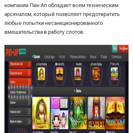
компании Пин Ап обладает всем техническим
арсеналом, который позволяет предотвратить
любые попытки несанкционированного
вмешательства в работу слотов.