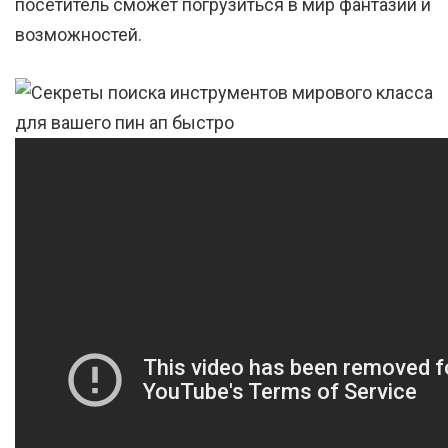
посетитель сможет погрузиться в мир фантазий и
возможностей.