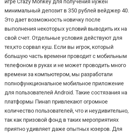
игре Crazy Monkey для получения нужен
минимальный депозит в 350 рублей вейджер 40.
Это дает возможность новичку после
выполнения некоторых условий выводить их на
свой счет. Отдельные условия действуют для
тех,кто сорвал куш. Если вы игрок, который
большую часть времени проводит с мобильным
телефоном в руках и не может проводить много
времени за компьютером, мы разработали
полнофункциональное мобильное приложение
для пользователей Android. Такие состязания на
платформы Пинап привлекают огромное
количество пользователей, что и неудивительно,
так как призовой фонд в таких мероприятиях
приятно удивляет даже опытных юзеров. Для