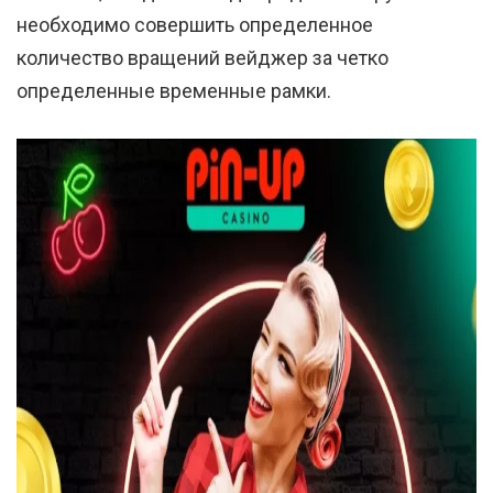
необходимо совершить определенное
количество вращений вейджер за четко
определенные временные рамки.