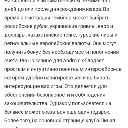
Начисляется в автоматическом режиме за 7
дней до или после дня рождения юзера. Во
время регистрации гемблер может выбрать
российские рубли, украинские гривны, евро и
доллары, казахстанские тенге, турецкие лиры и
региональные европейские валюты. Они могут
получить бонус без необходимости пополнения
счета. Pin Up казино для Android обладает
простым и интуитивно понятным интерфейсом, в
котором удобно навигироваться и выбирать
интересующие вас игры. Это делается для
обеспечения безопасности и соблюдения
законодательства. Однако у пользователя на
балансе может оказаться еще одинподарок.
Более того, на основной странице клуба Пинап