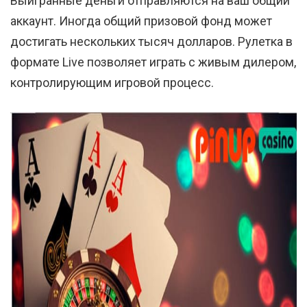
Выигранные деньги отправляются на ваш общий
аккаунт. Иногда общий призовой фонд может
достигать нескольких тысяч долларов. Рулетка в
формате Live позволяет играть с живым дилером,
контролирующим игровой процесс.