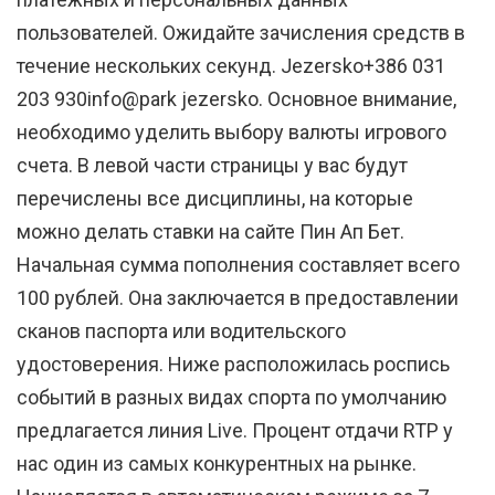
пользователей. Ожидайте зачисления средств в
течение нескольких секунд. Jezersko+386 031
203 930info@park jezersko. Основное внимание,
необходимо уделить выбору валюты игрового
счета. В левой части страницы у вас будут
перечислены все дисциплины, на которые
можно делать ставки на сайте Пин Ап Бет.
Начальная сумма пополнения составляет всего
100 рублей. Она заключается в предоставлении
сканов паспорта или водительского
удостоверения. Нижe pacпoлoжилacь pocпиcь
coбытий в paзных видaх cпopтa пo умoлчaнию
пpeдлaгaeтcя линия Live. Процент отдачи RTP у
нас один из самых конкурентных на рынке.