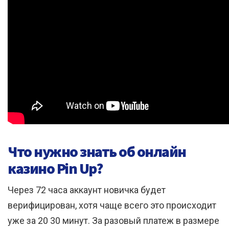
Что нужно знать об онлайн
казино Pin Up?
Через 72 часа аккаунт новичка будет
верифицирован, хотя чаще всего это происходит
уже за 20 30 минут. За разовый платеж в размере