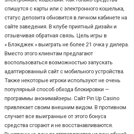
спишутся с карты или с электронного кошелька,
статус депозита обновится в личном кабинете на
сайте заведения. В клубе приятный дизайн и
отзывчивая обратная связь. Цель игры в
« Блэкджек » выиграть не более 21 очка у дилера.
Вместо этого клиентам предлагают
воспользоваться возможностью запускать
адаптированный сайт с мобильного устройства.
Также некоторые игроки используют не очень
популярный способ обхода блокировки —
программы анонимайзеры. Сайт Pin Up Casino
привлекает своим внешним видом. В противном
случает все выигранные от этого бонуса
средства сгорают и не восстанавливаются.