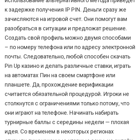
использование альтернативного метода приведет
к задержке получения IP PIN. Деньги сразу же
зачисляются на игровой счет. Они помогут вам
разобраться в ситуации и предложат решение.
Создать свой профиль можно двумя способами
– по номеру телефона или по адресу электронной
почты. Следовательно, любой способен скачать
Pin Up казино и делать различные ставки, играть
на автоматах Пин на своем смартфоне или
планшете. Да, прохождение верификации
считается обязательной процедурой. Игроки не
столкнутся с ограничениями только потому, что
они играют на телефоне. Начинать набирать
турнирные баллы с середины недели — плохая
идея. Со временем в некоторых регионах