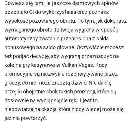
Dowiesz się tam, ile jeszcze darmowych spinów
pozostało Ci do wykorzystania oraz poznasz
wysokość pozostałego obrotu. Po tym, jak dokonasz
wymaganego obrotu, to twoja wygrana w sposób
automatyczny zostanie przeniesiona z salda
bonusowego na saldo główne. Oczywiście możesz
też podjąć decyzję, aby wygraną przeznaczyć na
kolejne gry kasynowe w Vulkan Vegas. Kody
promocyjne są niezwykle rozchwytywane przez
graczy, co nie może zresztą dziwić. Nie da się
przejść obojętnie obok takich promocji, które są
dosłownie na wyciągnięcie ręki. I jest to
niepowtarzalna okazja, która nigdy więcej może się
już nie powtórzyć.