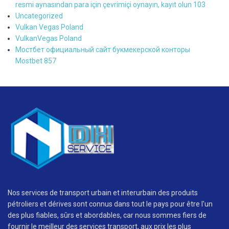
resmi aynasından para için çevrimiçi oynayın, kayıt olun 103
Uncategorized
Vulkan Vegas Poland
VulkanVegas Poland
Мостбет официальный сайт букмекерской конторы
Mostbet 857
Nos services de transport urbain et interurbain des produits
pétroliers et dérives sont connus dans tout le pays pour être l'un
des plus fiables, sûrs et abordables, car nous sommes fiers de
fournir le meilleur des services transport, aux prix les plus