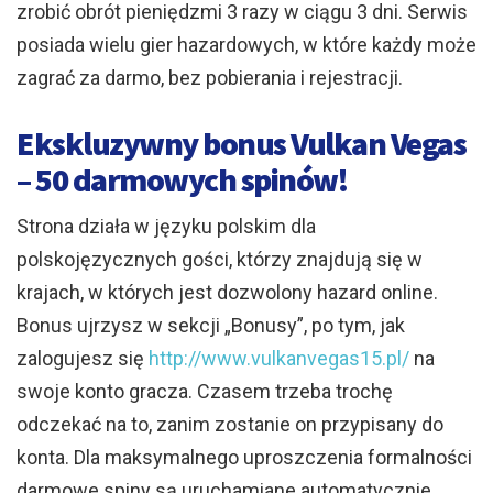
zrobić obrót pieniędzmi 3 razy w ciągu 3 dni. Serwis
posiada wielu gier hazardowych, w które każdy może
zagrać za darmo, bez pobierania i rejestracji.
Ekskluzywny bonus Vulkan Vegas
– 50 darmowych spinów!
Strona działa w języku polskim dla
polskojęzycznych gości, którzy znajdują się w
krajach, w których jest dozwolony hazard online.
Bonus ujrzysz w sekcji „Bonusy”, po tym, jak
zalogujesz się
http://www.vulkanvegas15.pl/
na
swoje konto gracza. Czasem trzeba trochę
odczekać na to, zanim zostanie on przypisany do
konta. Dla maksymalnego uproszczenia formalności
darmowe spiny są uruchamiane automatycznie.