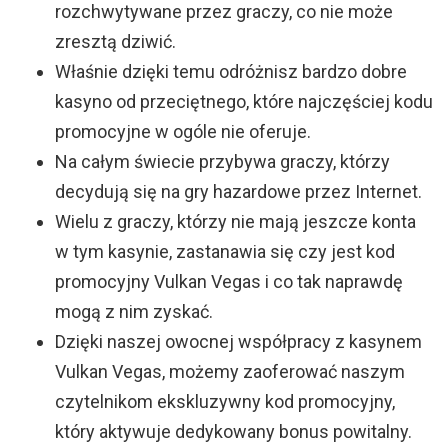
rozchwytywane przez graczy, co nie może
zresztą dziwić.
Właśnie dzięki temu odróżnisz bardzo dobre
kasyno od przeciętnego, które najczęściej kodu
promocyjne w ogóle nie oferuje.
Na całym świecie przybywa graczy, którzy
decydują się na gry hazardowe przez Internet.
Wielu z graczy, którzy nie mają jeszcze konta
w tym kasynie, zastanawia się czy jest kod
promocyjny Vulkan Vegas i co tak naprawdę
mogą z nim zyskać.
Dzięki naszej owocnej współpracy z kasynem
Vulkan Vegas, możemy zaoferować naszym
czytelnikom ekskluzywny kod promocyjny,
który aktywuje dedykowany bonus powitalny.