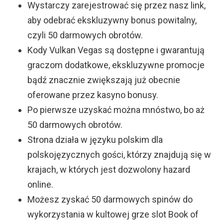
Wystarczy zarejestrować się przez nasz link,
aby odebrać ekskluzywny bonus powitalny,
czyli 50 darmowych obrotów.
Kody Vulkan Vegas są dostępne i gwarantują
graczom dodatkowe, ekskluzywne promocje
bądź znacznie zwiększają już obecnie
oferowane przez kasyno bonusy.
Po pierwsze uzyskać można mnóstwo, bo aż
50 darmowych obrotów.
Strona działa w języku polskim dla
polskojęzycznych gości, którzy znajdują się w
krajach, w których jest dozwolony hazard
online.
Możesz zyskać 50 darmowych spinów do
wykorzystania w kultowej grze slot Book of