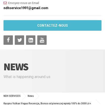
Envoyez-nous un Email
ndhservice1991@gmail.com
CONTACTEZ-NOUS
NEWS
What is happening around us
NDH SERVICES
News
Kasyno Vulkan Vegas Recenzja, Bonus od pierwszej wpłaty 100% do 3000 zł +