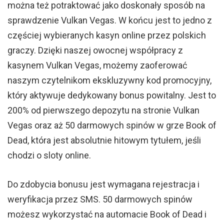
można też potraktować jako doskonały sposób na
sprawdzenie Vulkan Vegas. W końcu jest to jedno z
częściej wybieranych kasyn online przez polskich
graczy. Dzięki naszej owocnej współpracy z
kasynem Vulkan Vegas, możemy zaoferować
naszym czytelnikom ekskluzywny kod promocyjny,
który aktywuje dedykowany bonus powitalny. Jest to
200% od pierwszego depozytu na stronie Vulkan
Vegas oraz aż 50 darmowych spinów w grze Book of
Dead, która jest absolutnie hitowym tytułem, jeśli
chodzi o sloty online.
Do zdobycia bonusu jest wymagana rejestracja i
weryfikacja przez SMS. 50 darmowych spinów
możesz wykorzystać na automacie Book of Dead i